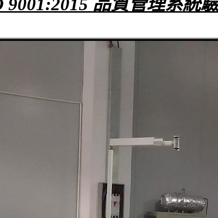
O 9001:2015
品質管理系統