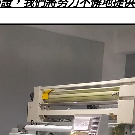
驗證，我們將努力不懈地提